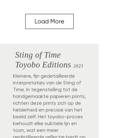
Load More
Sting of Time
Toyobo Editions
2023
Kleinere, fijn gedetailleerde
interpretaties van de Sting of
Time. In tegenstelling tot de
handgemaakte papieren prints,
richten deze prints zich op de
helderheid en precisie van het
beeld zelf. Het toyobo-proces
behoudt elke subtiele lijn en
toon, wat een meer
gedistilleerde reflectie biedt op