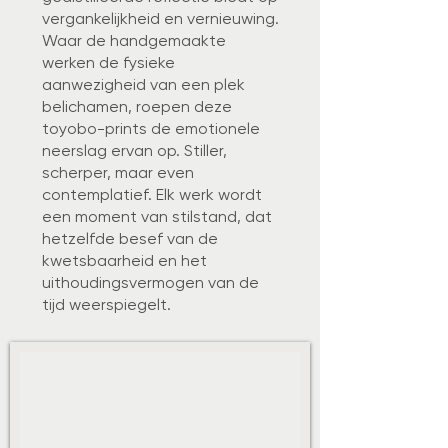
vergankelijkheid en vernieuwing.
Waar de handgemaakte
werken de fysieke
aanwezigheid van een plek
belichamen, roepen deze
toyobo-prints de emotionele
neerslag ervan op. Stiller,
scherper, maar even
contemplatief. Elk werk wordt
een moment van stilstand, dat
hetzelfde besef van de
kwetsbaarheid en het
uithoudingsvermogen van de
tijd weerspiegelt.