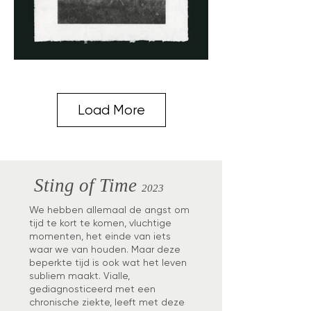
Load More
Sting of Time
2023
We hebben allemaal de angst om
tijd te kort te komen, vluchtige
momenten, het einde van iets
waar we van houden. Maar deze
beperkte tijd is ook wat het leven
subliem maakt. Vialle,
gediagnosticeerd met een
chronische ziekte, leeft met deze