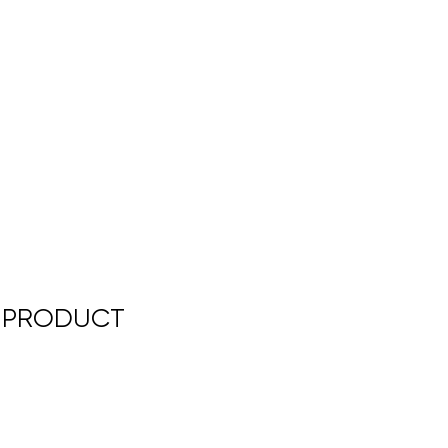
N PRODUCT